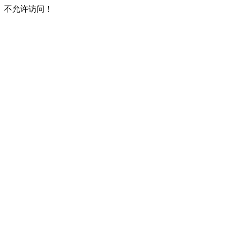
不允许访问！