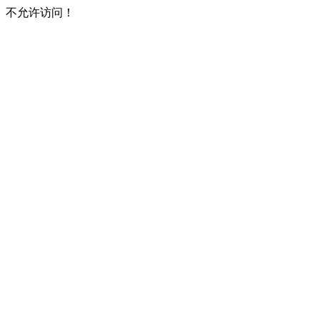
不允许访问！